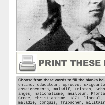
Choose from these words to fill the blanks be
entamé, éducateur, éprouvé, exigeante
enseignements, maladif, Tristan, Scho
anges, nationalisme, meilleur, Pforta
Grèce, christianisme, 1871, linceul, 
maladie, conquis, Tribschen, militair