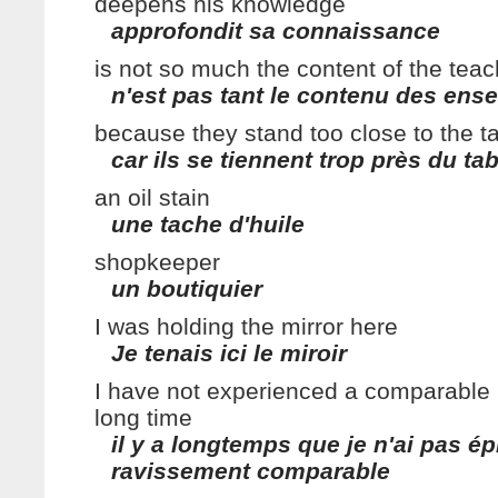
deepens his knowledge
approfondit sa connaissance
is not so much the content of the tea
n'est pas tant le contenu des en
because they stand too close to the t
car ils se tiennent trop près du ta
an oil stain
une tache d'huile
shopkeeper
un boutiquier
I was holding the mirror here
Je tenais ici le miroir
I have not experienced a comparable r
long time
il y a longtemps que je n'ai pas é
ravissement comparable