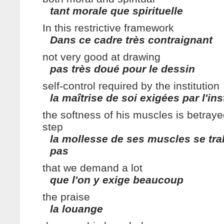
tant morale que spirituelle
In this restrictive framework
Dans ce cadre très contraignant
not very good at drawing
pas très doué pour le dessin
self-control required by the institution
la maîtrise de soi exigées par l'ins
the softness of his muscles is betraye
step
la mollesse de ses muscles se tra
pas
that we demand a lot
que l'on y exige beaucoup
the praise
la louange