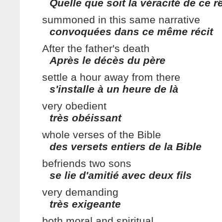
Quelle que soit la véracité de ce r
summoned in this same narrative
convoquées dans ce même récit
After the father's death
Après le décès du père
settle a hour away from there
s'installe à un heure de là
very obedient
très obéissant
whole verses of the Bible
des versets entiers de la Bible
befriends two sons
se lie d'amitié avec deux fils
very demanding
très exigeante
both moral and spiritual