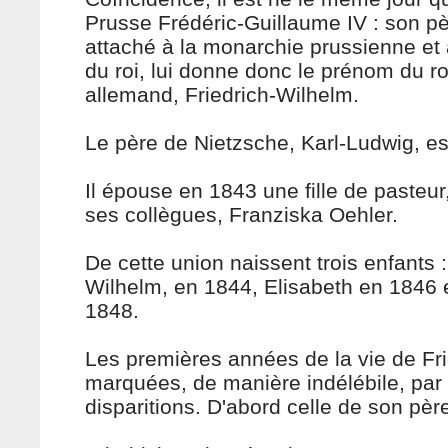
Prusse Frédéric-Guillaume IV : son pè
attaché à la monarchie prussienne et
du roi, lui donne donc le prénom du ro
allemand, Friedrich-Wilhelm.
Le père de Nietzsche, Karl-Ludwig, es
Il épouse en 1843 une fille de pasteur, 
ses collègues, Franziska Oehler.
De cette union naissent trois enfants :
Wilhelm, en 1844, Elisabeth en 1846 
1848.
Les premières années de la vie de Fri
marquées, de manière indélébile, par
disparitions. D'abord celle de son pèr