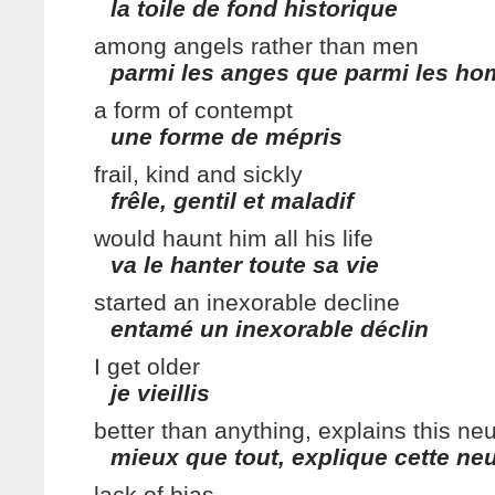
la toile de fond historique
among angels rather than men
parmi les anges que parmi les h
a form of contempt
une forme de mépris
frail, kind and sickly
frêle, gentil et maladif
would haunt him all his life
va le hanter toute sa vie
started an inexorable decline
entamé un inexorable déclin
I get older
je vieillis
better than anything, explains this neut
mieux que tout, explique cette neu
lack of bias